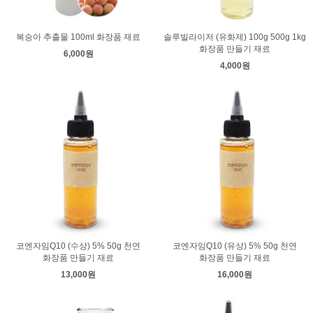
복숭아 추출물 100ml 화장품 재료
솔루빌라이저 (유화제) 100g 500g 1kg
화장품 만들기 재료
6,000원
4,000원
코엔자임Q10 (수상) 5% 50g 천연
코엔자임Q10 (유상) 5% 50g 천연
화장품 만들기 재료
화장품 만들기 재료
13,000원
16,000원