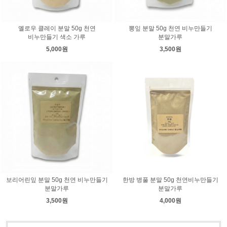
옐로우 클레이 분말 50g 천연
뽕잎 분말 50g 천연 비누만들기
비누만들기 색소 가루
분말가루
5,000원
3,500원
보리어린잎 분말 50g 천연 비누만들기
한방 병풀 분말 50g 천연비누만들기
분말가루
분말가루
3,500원
4,000원