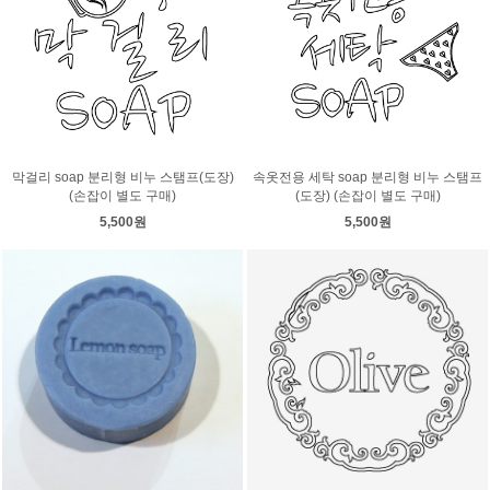
막걸리 soap 분리형 비누 스탬프(도장)
속옷전용 세탁 soap 분리형 비누 스탬프
(손잡이 별도 구매)
(도장) (손잡이 별도 구매)
5,500원
5,500원