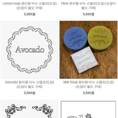
Lemon soap 분리형 비누 스탬프(도장)
Olive 분리형 비누 스탬프(도장) (손잡이
(손잡이 별도 구매)
별도 구매)
5,500원
5,500원
Avocado 분리형 비누 스탬프(도장)
Milk Soap 분리형 비누 스탬프(도장)
(손잡이 별도 구매)
(손잡이 별도 구매)
5,500원
5,500원