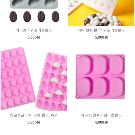
커피콩 6구 실리콘몰드
미니 원형 볼 35구 실리콘몰드
5,000원
5,000원
동글동글 미니 구름 몰드 36구
미니 타원 6구 실리콘몰드
3,000원
4,000원