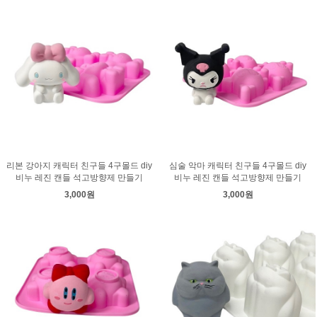
리본 강아지 캐릭터 친구들 4구몰드 diy
심술 악마 캐릭터 친구들 4구몰드 diy
비누 레진 캔들 석고방향제 만들기
비누 레진 캔들 석고방향제 만들기
3,000원
3,000원