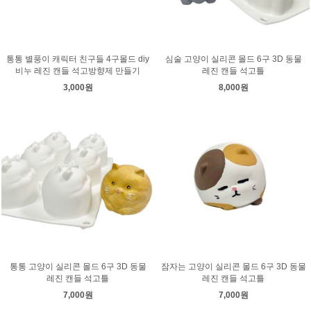
통통 별풍이 캐릭터 친구들 4구몰드 diy
심술 고양이 실리콘 몰드 6구 3D 동물
비누 레진 캔들 석고방향제 만들기
레진 캔들 석고틀
3,000원
8,000원
통통 고양이 실리콘 몰드 6구 3D 동물
잠자는 고양이 실리콘 몰드 6구 3D 동물
레진 캔들 석고틀
레진 캔들 석고틀
7,000원
7,000원