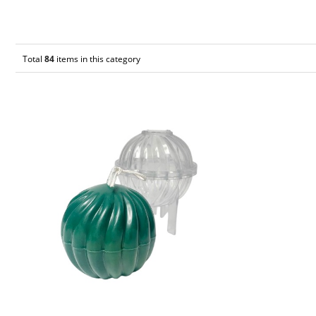
Total
84
items in this category