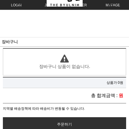
LOGIN
JOIN
ORDER
MYPAGE
장바구니
장바구니 상품이 없습니다.
상품가 0원
총 합계금액 :
원
지역별 배송정책에 따라 배송비가 변동될 수 있습니다.
주문하기