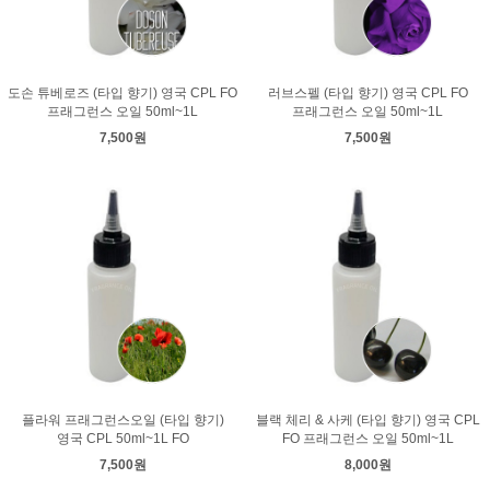
도손 튜베로즈 (타입 향기) 영국 CPL FO
러브스펠 (타입 향기) 영국 CPL FO
프래그런스 오일 50ml~1L
프래그런스 오일 50ml~1L
7,500원
7,500원
플라워 프래그런스오일 (타입 향기)
블랙 체리 & 사케 (타입 향기) 영국 CPL
영국 CPL 50ml~1L FO
FO 프래그런스 오일 50ml~1L
7,500원
8,000원