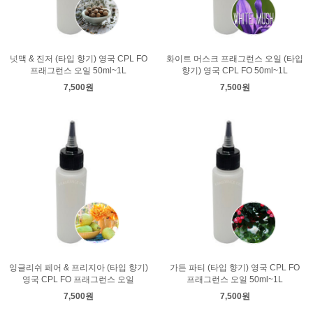
넛맥 & 진저 (타입 향기) 영국 CPL FO
화이트 머스크 프래그런스 오일 (타입
프래그런스 오일 50ml~1L
향기) 영국 CPL FO 50ml~1L
7,500원
7,500원
잉글리쉬 페어 & 프리지아 (타입 향기)
가든 파티 (타입 향기) 영국 CPL FO
영국 CPL FO 프래그런스 오일
프래그런스 오일 50ml~1L
7,500원
7,500원