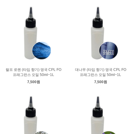
랄프 로렌 (타입 향기) 영국 CPL FO
대나무 (타입 향기) 영국 CPL FO
프래그런스 오일 50ml~1L
프래그런스 오일 50ml~1L
7,500원
7,500원