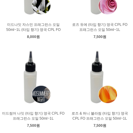
미드나잇 자스민 프래그런스 오일
로즈 듀에 (타입 향기) 영국 CPL FO
50ml~1L (타입 향기) 영국 CPL FO
프래그런스 오일 50ml~1L
8,000원
7,500원
미드썸머 나잇 (타입 향기) 영국 CPL FO
로즈 & 허니 블라썸 (타입 향기) 영국
프래그런스 오일 50ml~1L
CPL FO 프래그런스 오일 50ml~1L
7,500원
7,500원