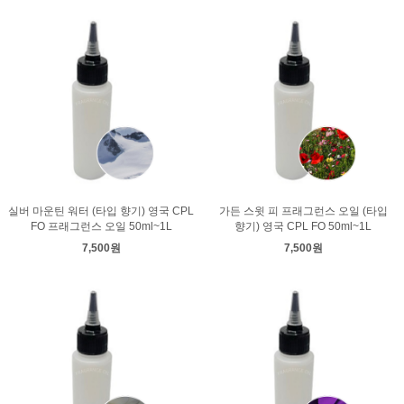
실버 마운틴 워터 (타입 향기) 영국 CPL
가든 스윗 피 프래그런스 오일 (타입
FO 프래그런스 오일 50ml~1L
향기) 영국 CPL FO 50ml~1L
7,500원
7,500원