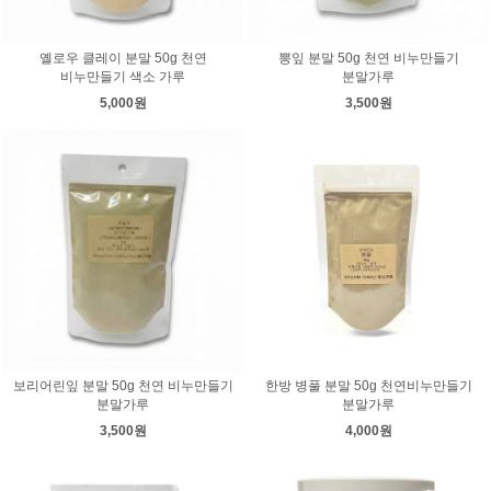
옐로우 클레이 분말 50g 천연
뽕잎 분말 50g 천연 비누만들기
비누만들기 색소 가루
분말가루
5,000원
3,500원
보리어린잎 분말 50g 천연 비누만들기
한방 병풀 분말 50g 천연비누만들기
분말가루
분말가루
3,500원
4,000원