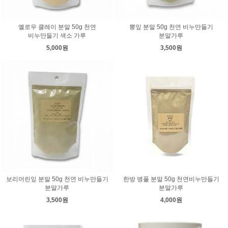
옐로우 클레이 분말 50g 천연
뽕잎 분말 50g 천연 비누만들기
비누만들기 색소 가루
분말가루
5,000원
3,500원
보리어린잎 분말 50g 천연 비누만들기
한방 병풀 분말 50g 천연비누만들기
분말가루
분말가루
3,500원
4,000원