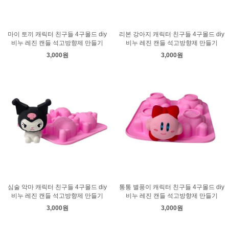
마이 토끼 캐릭터 친구들 4구몰드 diy
리본 강아지 캐릭터 친구들 4구몰드 diy
비누 레진 캔들 석고방향제 만들기
비누 레진 캔들 석고방향제 만들기
3,000원
3,000원
심술 악마 캐릭터 친구들 4구몰드 diy
통통 별풍이 캐릭터 친구들 4구몰드 diy
비누 레진 캔들 석고방향제 만들기
비누 레진 캔들 석고방향제 만들기
3,000원
3,000원