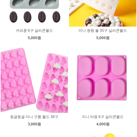
커피콩 6구 실리콘몰드
미니 원형 볼 35구 실리콘몰드
5,000원
5,000원
동글동글 미니 구름 몰드 36구
미니 타원 6구 실리콘몰드
3,000원
4,000원