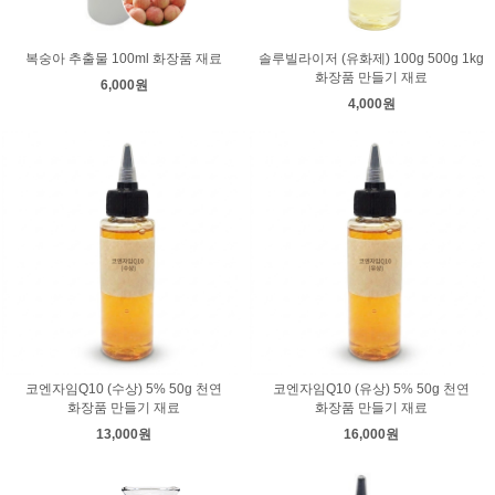
복숭아 추출물 100ml 화장품 재료
솔루빌라이저 (유화제) 100g 500g 1kg
화장품 만들기 재료
6,000원
4,000원
코엔자임Q10 (수상) 5% 50g 천연
코엔자임Q10 (유상) 5% 50g 천연
화장품 만들기 재료
화장품 만들기 재료
13,000원
16,000원