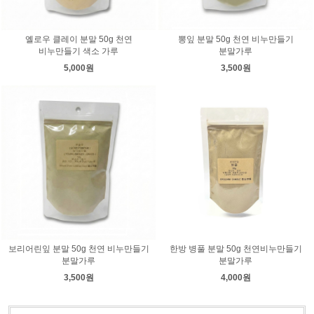
옐로우 클레이 분말 50g 천연
뽕잎 분말 50g 천연 비누만들기
비누만들기 색소 가루
분말가루
5,000원
3,500원
보리어린잎 분말 50g 천연 비누만들기
한방 병풀 분말 50g 천연비누만들기
분말가루
분말가루
3,500원
4,000원