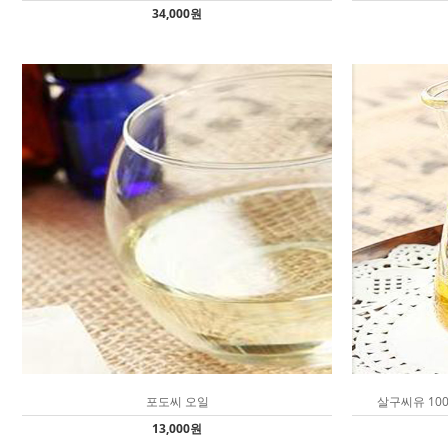
34,000원
포도씨 오일
살구씨유 100
13,000원