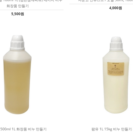
화장품 만들기
4,000원
5,500원
500ml 1L 화장품 비누 만들기
팜유 1L 15kg 비누 만들기