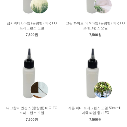
집시워터 B타입 (용량별) 미국 FO
그린 화이트 티 M타입 (용량별) 미국 FO
프래그런스 오일
프래그런스 오일
7,500원
7,500원
나그참파 인센스 (용량별) 미국 FO
가든 파티 프래그런스 오일 50ml~1L
프래그런스 오일
미국 타입 향기 FO
7,500원
7,500원