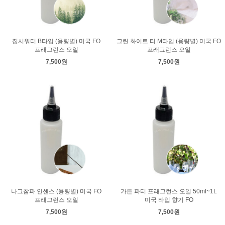
집시워터 B타입 (용량별) 미국 FO
그린 화이트 티 M타입 (용량별) 미국 FO
프래그런스 오일
프래그런스 오일
7,500원
7,500원
나그참파 인센스 (용량별) 미국 FO
가든 파티 프래그런스 오일 50ml~1L
프래그런스 오일
미국 타입 향기 FO
7,500원
7,500원