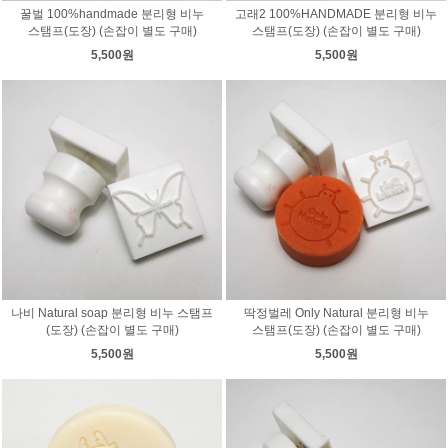
꿀벌 100%handmade 분리형 비누
고래2 100%HANDMADE 분리형 비누
스탬프(도장) (손잡이 별도 구매)
스탬프(도장) (손잡이 별도 구매)
5,500원
5,500원
나비 Natural soap 분리형 비누 스탬프
딱정벌레 Only Natural 분리형 비누
(도장) (손잡이 별도 구매)
스탬프(도장) (손잡이 별도 구매)
5,500원
5,500원