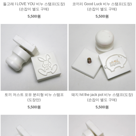
돌고래 I LOVE YOU 비누 스탬프(도장)
코끼리 Good Luck 비누 스탬프(도장)
(손잡이 별도 구매)
(손잡이 별도 구매)
5,500원
5,500원
토끼 저스트 포유 분리형 비누 스탬프
돼지 hit the jack pot 비누 스탬프(도장)
(도장만)
(손잡이 별도 구매)
5,500원
5,500원