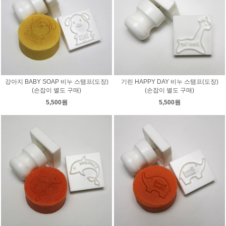
강아지 BABY SOAP 비누 스탬프(도장)
기린 HAPPY DAY 비누 스탬프(도장)
(손잡이 별도 구매)
(손잡이 별도 구매)
5,500원
5,500원