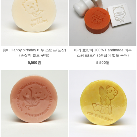
용띠 Happy birthday 비누 스탬프(도장)
아기 호랑이 100% Handmade 비누
(손잡이 별도 구매)
스탬프(도장) (손잡이 별도 구매)
5,500원
5,500원