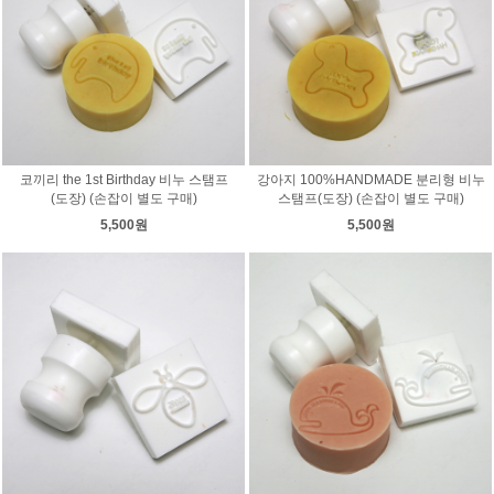
코끼리 the 1st Birthday 비누 스탬프
강아지 100%HANDMADE 분리형 비누
(도장) (손잡이 별도 구매)
스탬프(도장) (손잡이 별도 구매)
5,500원
5,500원