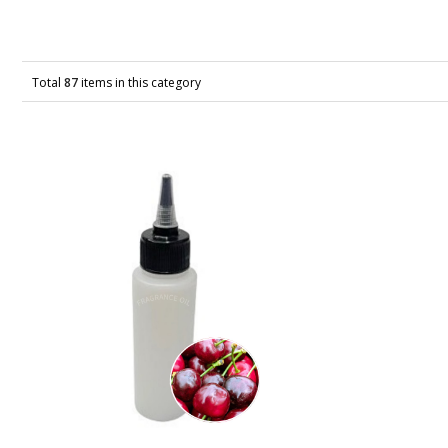
Total
87
items in this category