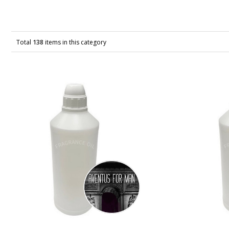
Total
138
items in this category