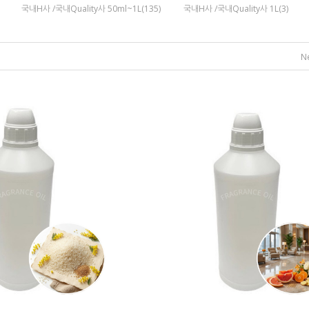
국내H사 /국내Quality사 50ml~1L(135)
국내H사 /국내Quality사 1L(3)
N