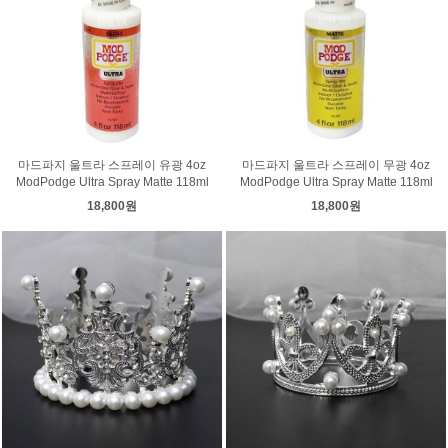
마드파지 울트라 스프레이 유광 4oz
마드파지 울트라 스프레이 무광 4oz
ModPodge Ultra Spray Matte 118ml
ModPodge Ultra Spray Matte 118ml
18,800원
18,800원