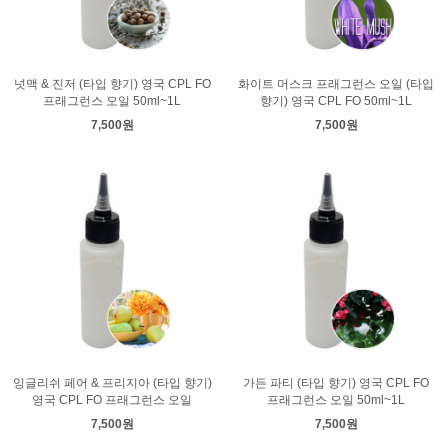
넛맥 & 진저 (타입 향기) 영국 CPL FO
화이트 머스크 프래그런스 오일 (타입
프래그런스 오일 50ml~1L
향기) 영국 CPL FO 50ml~1L
7,500원
7,500원
잉글리쉬 페어 & 프리지아 (타입 향기)
가든 파티 (타입 향기) 영국 CPL FO
영국 CPL FO 프래그런스 오일
프래그런스 오일 50ml~1L
7,500원
7,500원