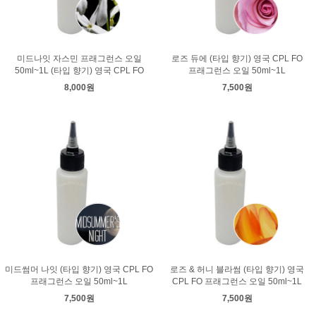
미드나잇 자스민 프래그런스 오일
로즈 듀에 (타입 향기) 영국 CPL FO
50ml~1L (타입 향기) 영국 CPL FO
프래그런스 오일 50ml~1L
8,000원
7,500원
미드썸머 나잇 (타입 향기) 영국 CPL FO
로즈 & 허니 블라썸 (타입 향기) 영국
프래그런스 오일 50ml~1L
CPL FO 프래그런스 오일 50ml~1L
7,500원
7,500원