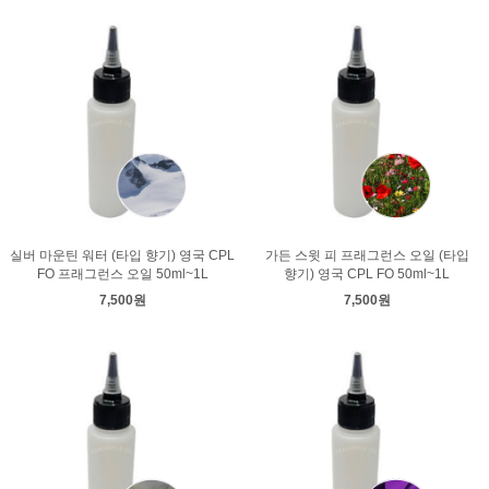
실버 마운틴 워터 (타입 향기) 영국 CPL
가든 스윗 피 프래그런스 오일 (타입
FO 프래그런스 오일 50ml~1L
향기) 영국 CPL FO 50ml~1L
7,500원
7,500원