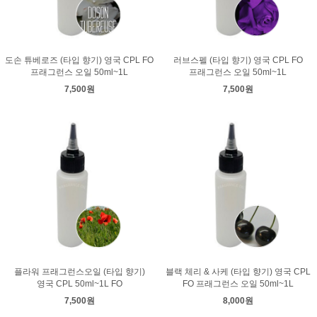
도손 튜베로즈 (타입 향기) 영국 CPL FO
러브스펠 (타입 향기) 영국 CPL FO
프래그런스 오일 50ml~1L
프래그런스 오일 50ml~1L
7,500원
7,500원
플라워 프래그런스오일 (타입 향기)
블랙 체리 & 사케 (타입 향기) 영국 CPL
영국 CPL 50ml~1L FO
FO 프래그런스 오일 50ml~1L
7,500원
8,000원