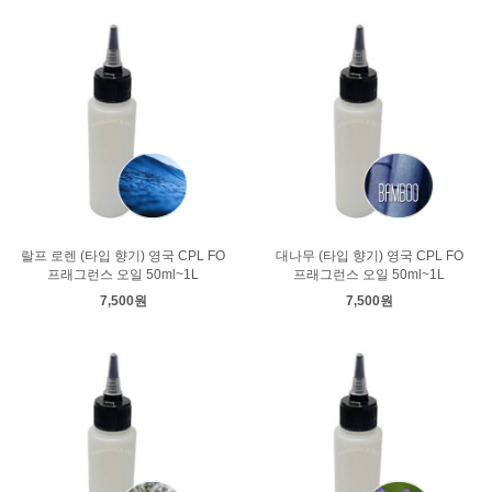
랄프 로렌 (타입 향기) 영국 CPL FO
대나무 (타입 향기) 영국 CPL FO
프래그런스 오일 50ml~1L
프래그런스 오일 50ml~1L
7,500원
7,500원