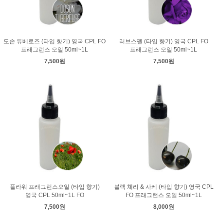
도손 튜베로즈 (타입 향기) 영국 CPL FO
러브스펠 (타입 향기) 영국 CPL FO
프래그런스 오일 50ml~1L
프래그런스 오일 50ml~1L
7,500원
7,500원
플라워 프래그런스오일 (타입 향기)
블랙 체리 & 사케 (타입 향기) 영국 CPL
영국 CPL 50ml~1L FO
FO 프래그런스 오일 50ml~1L
7,500원
8,000원