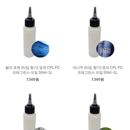
랄프 로렌 (타입 향기) 영국 CPL FO
대나무 (타입 향기) 영국 CPL FO
프래그런스 오일 50ml~1L
프래그런스 오일 50ml~1L
7,500원
7,500원