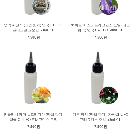
넛맥 & 진저 (타입 향기) 영국 CPL FO
화이트 머스크 프래그런스 오일 (타입
프래그런스 오일 50ml~1L
향기) 영국 CPL FO 50ml~1L
7,500원
7,500원
잉글리쉬 페어 & 프리지아 (타입 향기)
가든 파티 (타입 향기) 영국 CPL FO
영국 CPL FO 프래그런스 오일
프래그런스 오일 50ml~1L
7,500원
7,500원