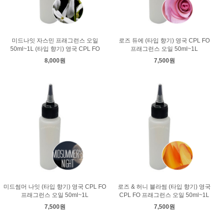
미드나잇 자스민 프래그런스 오일
로즈 듀에 (타입 향기) 영국 CPL FO
50ml~1L (타입 향기) 영국 CPL FO
프래그런스 오일 50ml~1L
8,000원
7,500원
미드썸머 나잇 (타입 향기) 영국 CPL FO
로즈 & 허니 블라썸 (타입 향기) 영국
프래그런스 오일 50ml~1L
CPL FO 프래그런스 오일 50ml~1L
7,500원
7,500원