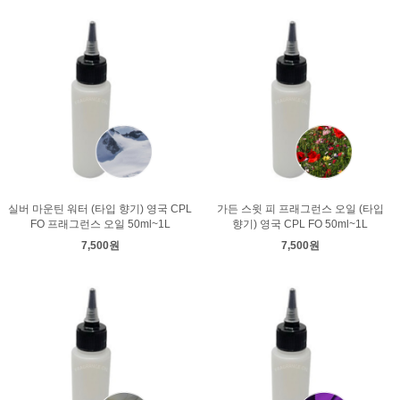
실버 마운틴 워터 (타입 향기) 영국 CPL
가든 스윗 피 프래그런스 오일 (타입
FO 프래그런스 오일 50ml~1L
향기) 영국 CPL FO 50ml~1L
7,500원
7,500원