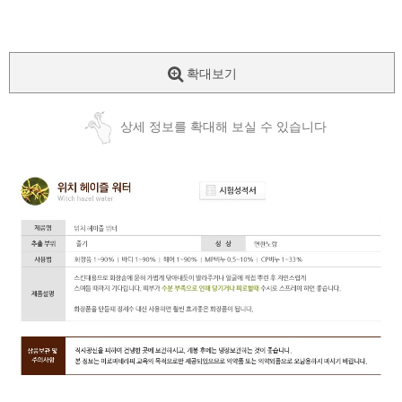
확대보기
상세 정보를 확대해 보실 수 있습니다