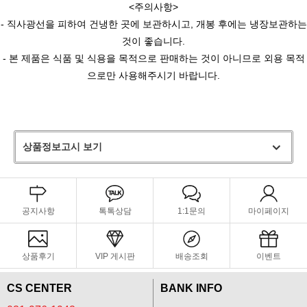
<주의사항>
- 직사광선을 피하여 건냉한 곳에 보관하시고, 개봉 후에는 냉장보관하는
것이 좋습니다.
- 본 제품은 식품 및 식용을 목적으로 판매하는 것이 아니므로 외용 목적
으로만 사용해주시기 바랍니다.
상품정보고시 보기
공지사항
톡톡상담
1:1문의
마이페이지
상품후기
VIP 게시판
배송조회
이벤트
CS CENTER
BANK INFO