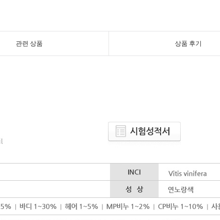
관련 상품
상품 후기