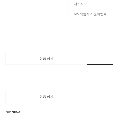
제조자
A/S 책임자와 전화번호
상품 상세
상품 상세
REVIEW