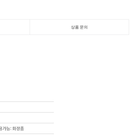
상품 문의