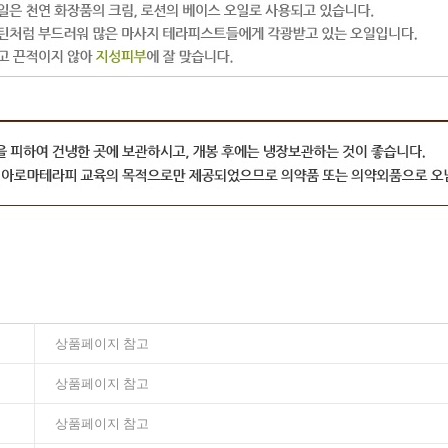
상품페이지 참고
상품페이지 참고
상품페이지 참고