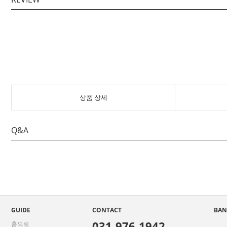
상품 상세
Q&A
GUIDE
CONTACT
BAN
031-976-1942
홈으로