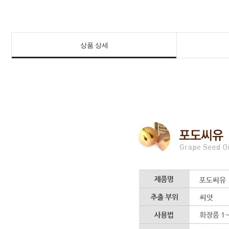
상품 상세