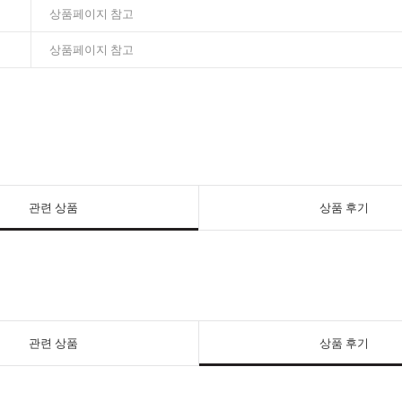
상품페이지 참고
상품페이지 참고
관련 상품
상품 후기
관련 상품
상품 후기