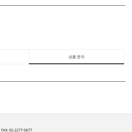
상품 문의
FAX: 02-2277-0677