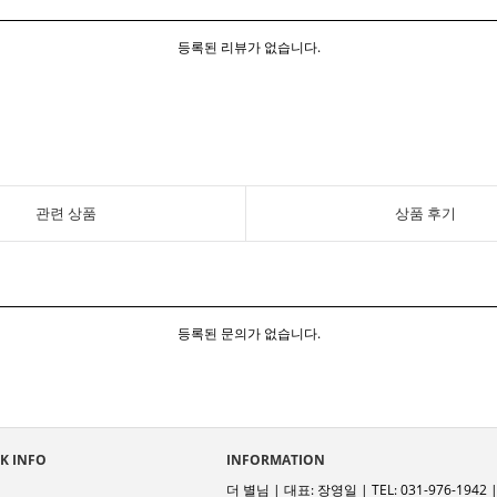
등록된 리뷰가 없습니다.
관련 상품
상품 후기
등록된 문의가 없습니다.
K INFO
INFORMATION
더 별님 | 대표: 장영일 | TEL: 031-976-1942 | 