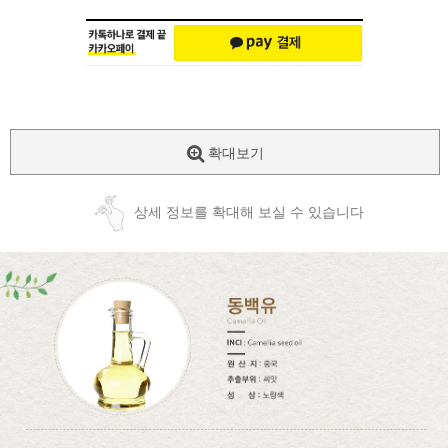
확대보기
상세 정보를 확대해 보실 수 있습니다