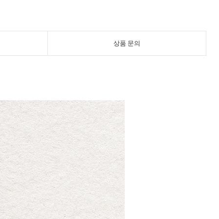
상품 문의