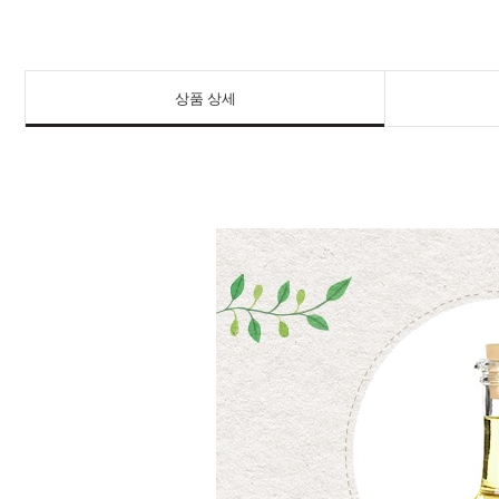
상품 상세