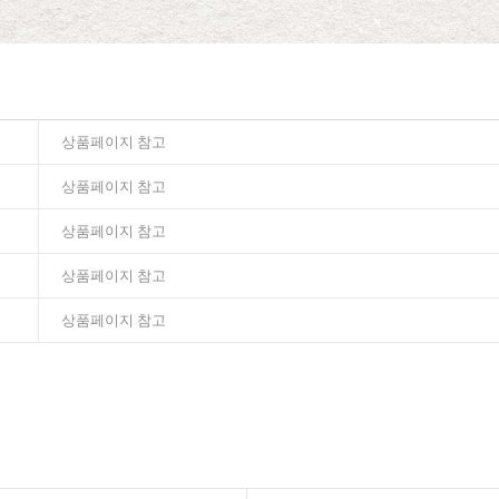
상품페이지 참고
상품페이지 참고
상품페이지 참고
상품페이지 참고
상품페이지 참고