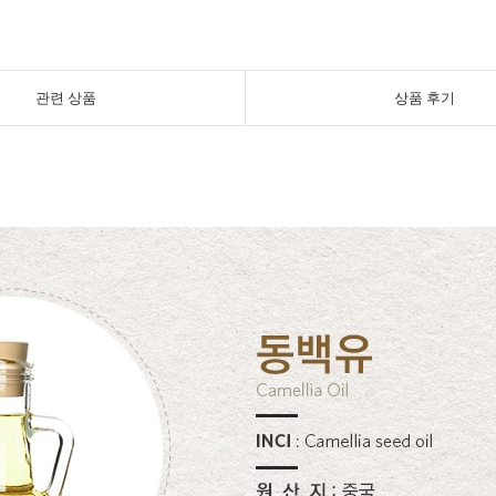
관련 상품
상품 후기