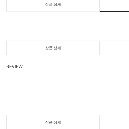
상품 상세
상품 상세
REVIEW
상품 상세