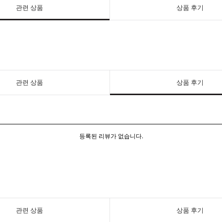
관련 상품
상품 후기
관련 상품
상품 후기
등록된 리뷰가 없습니다.
관련 상품
상품 후기