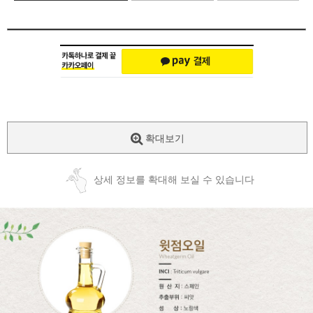
확대보기
상세 정보를 확대해 보실 수 있습니다