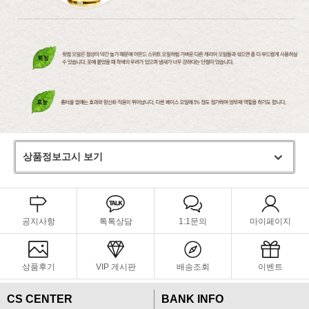
상품정보고시 보기
공지사항
톡톡상담
1:1문의
마이페이지
상품후기
VIP 게시판
배송조회
이벤트
CS CENTER
BANK INFO