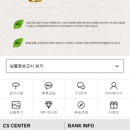
상품정보고시 보기
공지사항
톡톡상담
1:1문의
마이페이지
상품후기
VIP 게시판
배송조회
이벤트
CS CENTER
BANK INFO