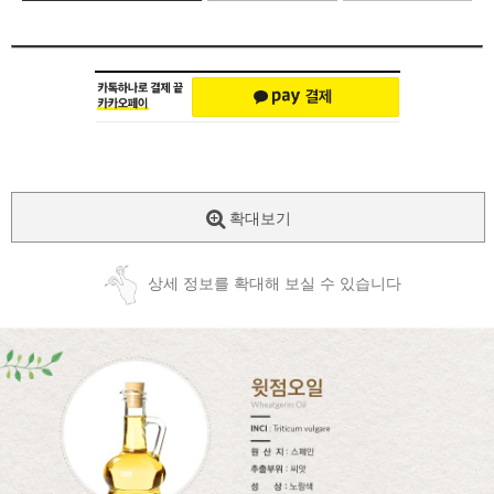
확대보기
상세 정보를 확대해 보실 수 있습니다