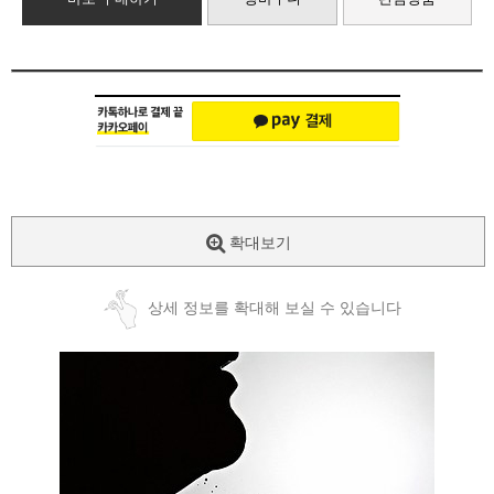
확대보기
상세 정보를 확대해 보실 수 있습니다