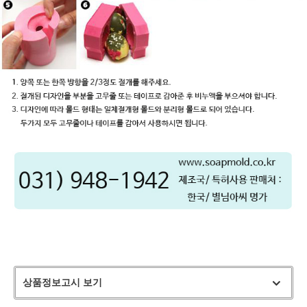
상품정보고시 보기