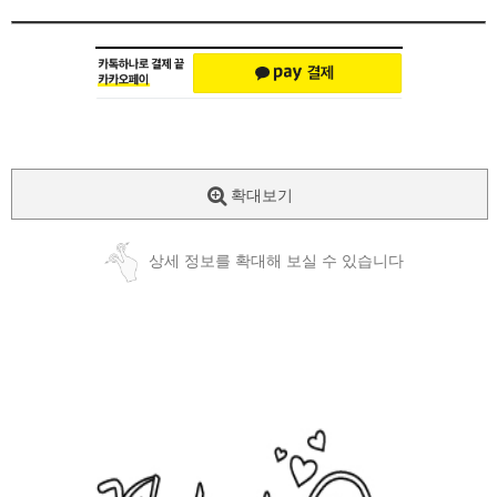
확대보기
상세 정보를 확대해 보실 수 있습니다