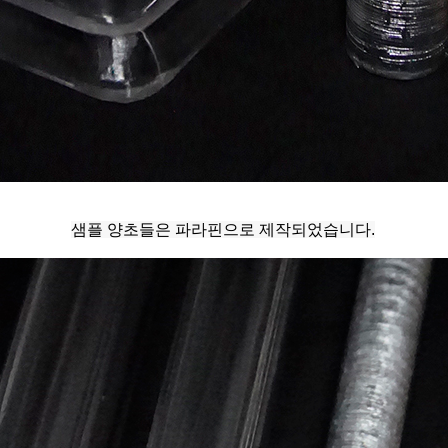
샘플 양초들은 파라핀으로 제작되었습니다.