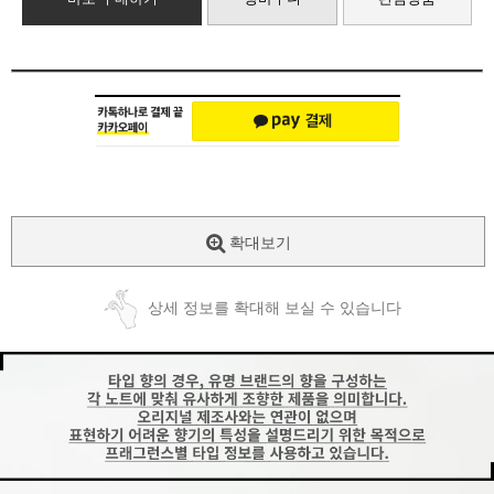
확대보기
상세 정보를 확대해 보실 수 있습니다