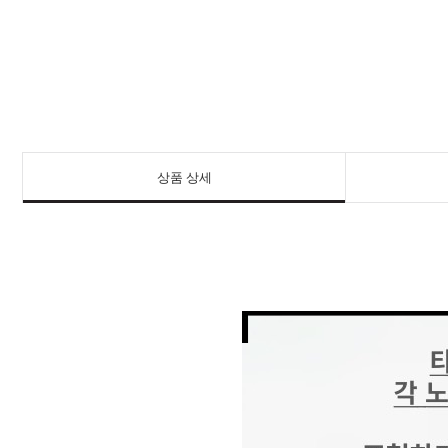
상품 상세