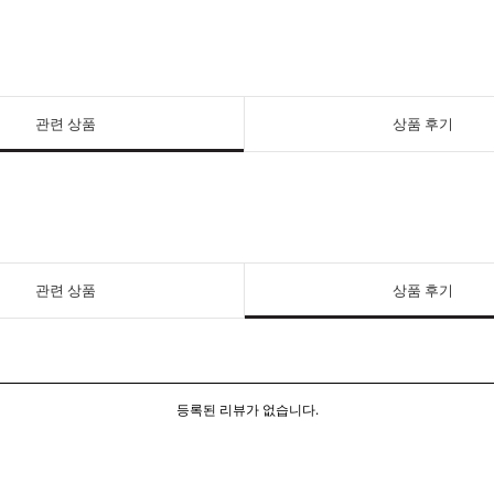
관련 상품
상품 후기
관련 상품
상품 후기
등록된 리뷰가 없습니다.