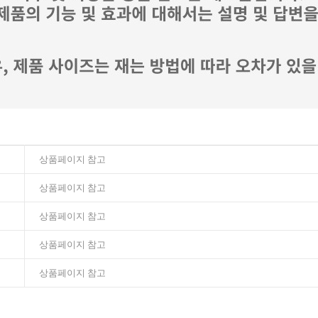
상품페이지 참고
상품페이지 참고
상품페이지 참고
상품페이지 참고
상품페이지 참고