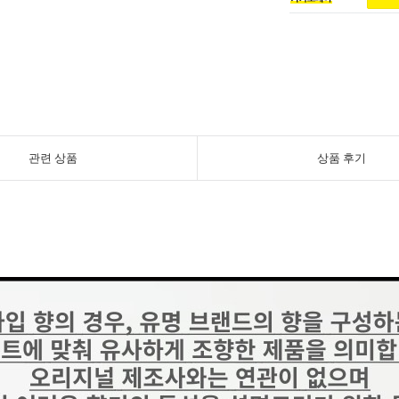
관련 상품
상품 후기