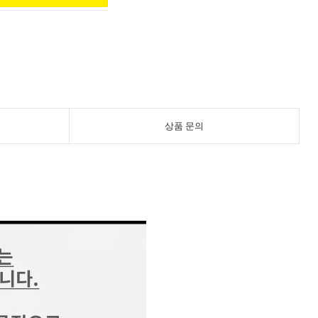
상품 문의