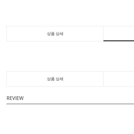
상품 상세
상품 상세
REVIEW