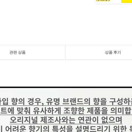
관련 상품
상품 후기