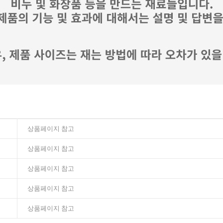
상품페이지 참고
상품페이지 참고
상품페이지 참고
상품페이지 참고
상품페이지 참고