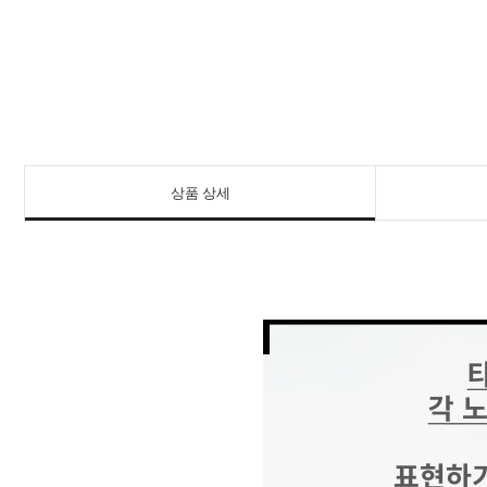
상품 상세