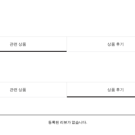
관련 상품
상품 후기
관련 상품
상품 후기
등록된 리뷰가 없습니다.