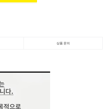
상품 문의