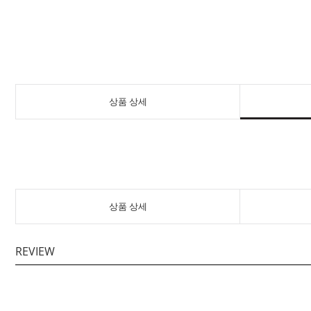
상품 상세
상품 상세
REVIEW