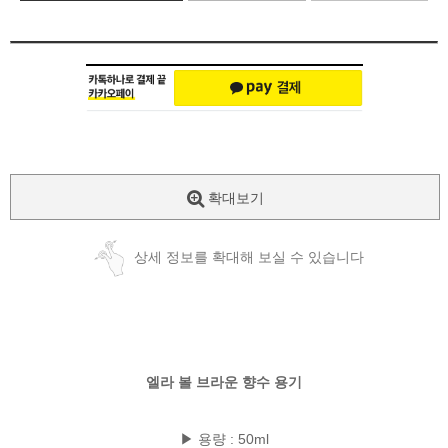
확대보기
상세 정보를 확대해 보실 수 있습니다
엘라 볼 브라운 향수 용기
▶ 용량 : 50ml