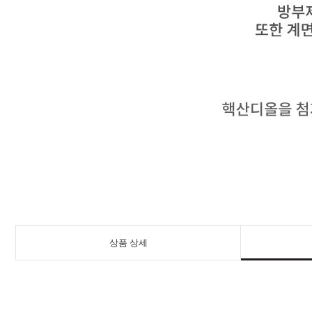
상품 상세