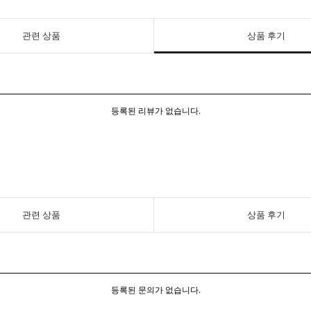
관련 상품
상품 후기
등록된 리뷰가 없습니다.
관련 상품
상품 후기
등록된 문의가 없습니다.