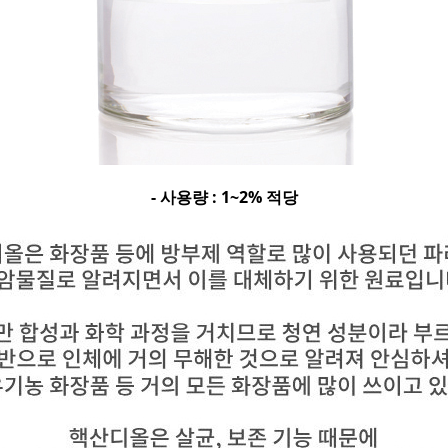
- 사용량 : 1~2% 적당