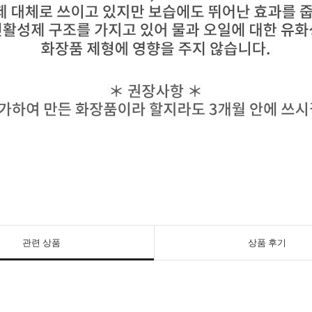
관련 상품
상품 후기