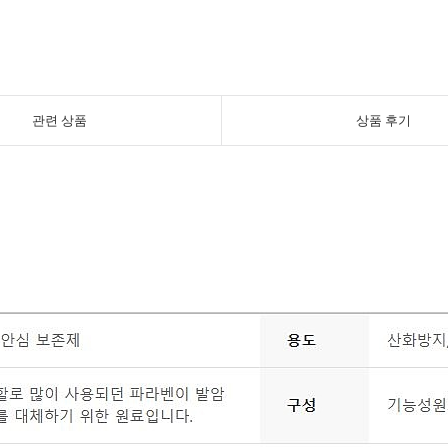
관련 상품
상품 후기