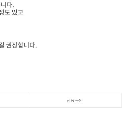
상품 문의