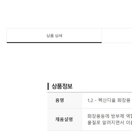
상품 상세