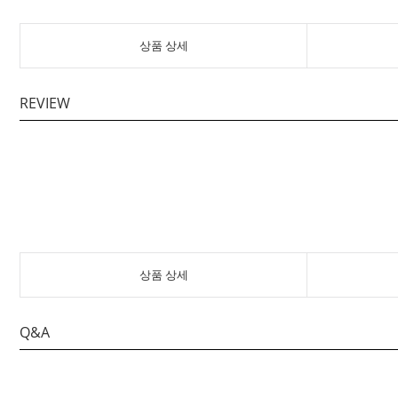
상품 상세
REVIEW
상품 상세
Q&A