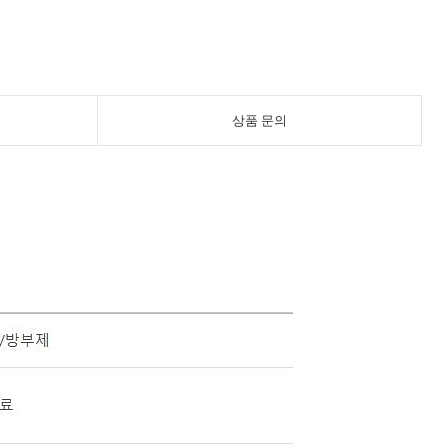
상품 문의