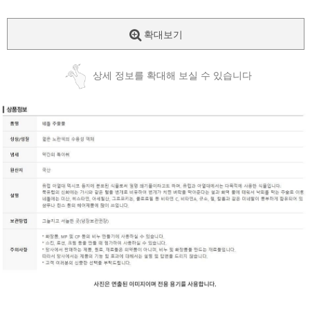
확대보기
상세 정보를 확대해 보실 수 있습니다