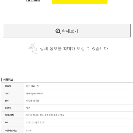
확대보기
상세 정보를 확대해 보실 수 있습니다