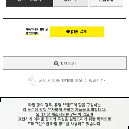
확대보기
상세 정보를 확대해 보실 수 있습니다