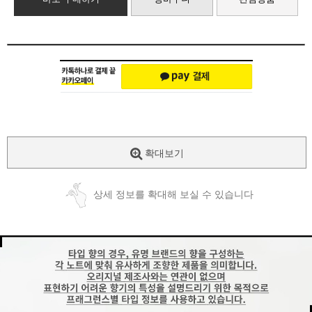
확대보기
상세 정보를 확대해 보실 수 있습니다