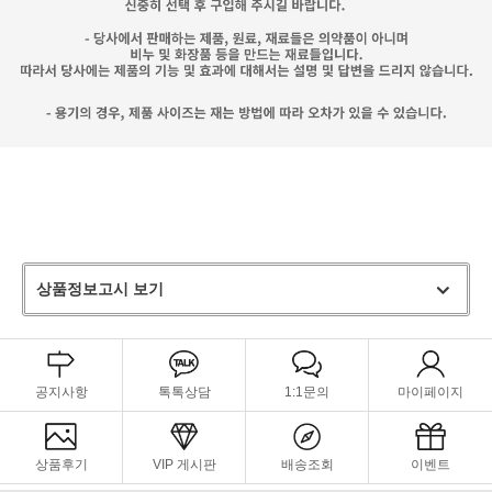
상품정보고시 보기
공지사항
톡톡상담
1:1문의
마이페이지
상품후기
VIP 게시판
배송조회
이벤트