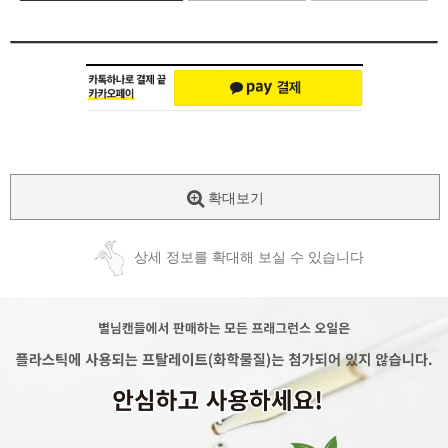
확대보기
상세 정보를 확대해 보실 수 있습니다