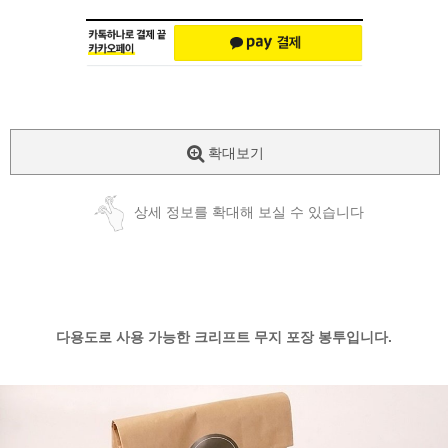
확대보기
상세 정보를 확대해 보실 수 있습니다
다용도로 사용 가능한 크리프트 무지 포장 봉투입니다.