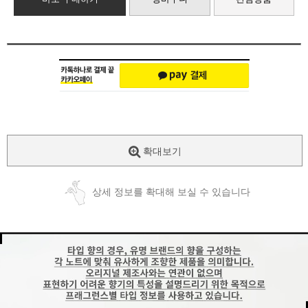
확대보기
상세 정보를 확대해 보실 수 있습니다