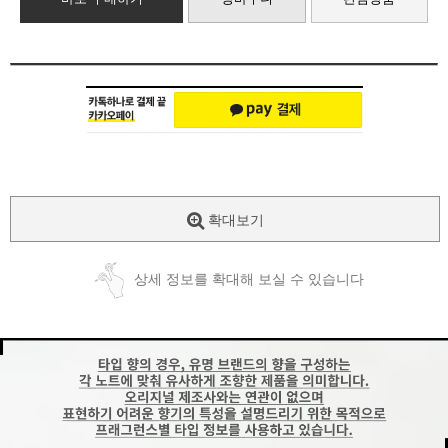
확대보기
상세 정보를 확대해 보실 수 있습니다