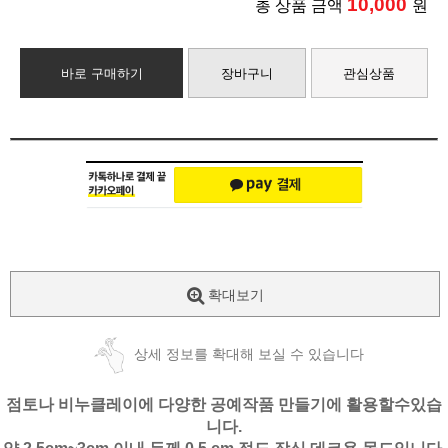
10,000
총 상품 금액
원
바로 구매하기
장바구니
관심상품
확대보기
상세 정보를 확대해 보실 수 있습니다
점토나 비누클레이에 다양한 공예작품 만들기에 활용할수있습
니다.