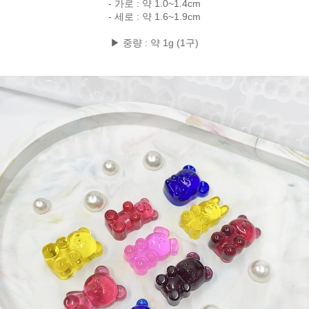
- 가로 : 약 1.0~1.4cm
- 세로 : 약 1.6~1.9cm
▶ 중량 : 약 1g (1구)