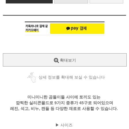
확대보기
상세 정보를 확대해 보실 수 있습니다
미니미니한 곰돌이들 사이에 토끼도 있는
깜찍한 실리콘몰드로 9가지 종류가 45구로 되어있으며
레진, 석고, 비누, 캔들 등 다양한 재료로 사용할 수 있습니다.
▶ 사이즈