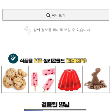
확대보기
상세 정보를 확대해 보실 수 있습니다