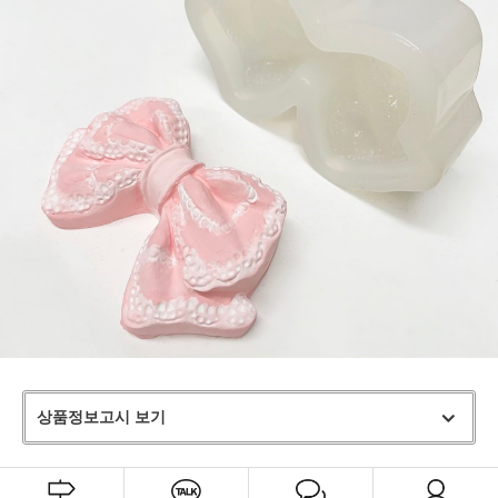
상품정보고시 보기