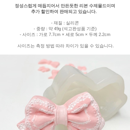
정성스럽게 매듭지어서 만든듯한
리본 수제몰드이며
추가 할인하여 판매되고 있습니다.
- 재질 : 실리콘
- 중량 : 약 49g (석고완성품 기준)
- 사이즈 : 가로 7.7cm × 세로 5cm × 두께 2.2cm
사이즈는 측정 방법 따라 차이가 있을 수 있습니다.