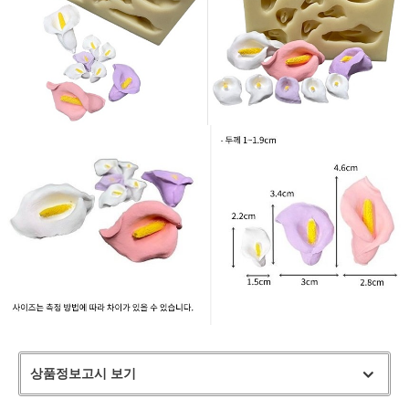
상품정보고시 보기