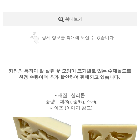
확대보기
상세 정보를 확대해 보실 수 있습니다
카라의 특징이 잘 살린 꽃 모양이 크기별로 있는 수제몰드로
한정 수량이며 추가 할인하여 판매되고 있습니다.
- 재질 : 실리콘
- 중량 : 대/8g, 중/6g, 소/6g
- 사이즈 (이미지 참고)