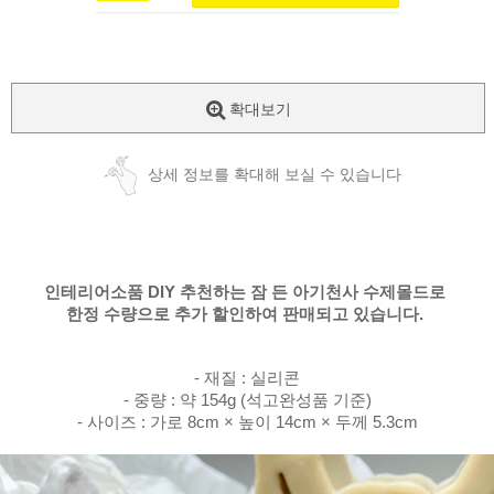
확대보기
상세 정보를 확대해 보실 수 있습니다
인테리어소품 DIY 추천하는
잠 든 아기천사 수제몰드로
한정 수량으로 추가 할인하여 판매되고 있습니다.
- 재질 : 실리콘
- 중량 : 약 154g (석고완성품 기준)
- 사이즈 : 가로 8cm × 높이 14cm × 두께 5.3cm