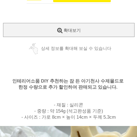
확대보기
상세 정보를 확대해 보실 수 있습니다
인테리어소품 DIY 추천하는
잠 든 아기천사 수제몰드로
한정 수량으로 추가 할인하여 판매되고 있습니다.
- 재질 : 실리콘
- 중량 : 약 154g (석고완성품 기준)
- 사이즈 : 가로 8cm × 높이 14cm × 두께 5.3cm