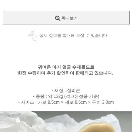
확대보기
상세 정보를 확대해 보실 수 있습니다
귀여운 아기 얼굴 수제몰드로
한정 수량이며 추가 할인하여 판매되고 있습니다.
- 재질 : 실리콘
- 중량 : 약 132g (석고완성품 기준)
- 사이즈 : 가로 8.5cm × 세로 8.6cm × 두께 3.8cm