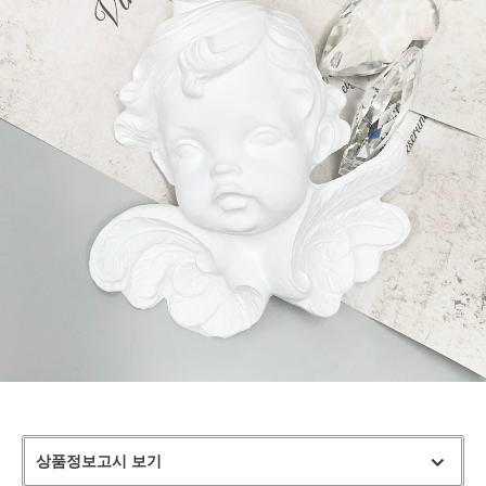
상품정보고시 보기