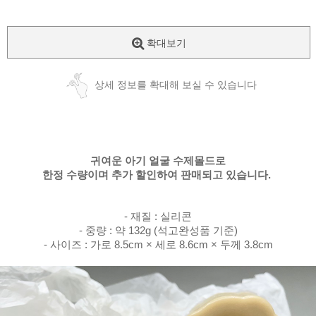
확대보기
상세 정보를 확대해 보실 수 있습니다
귀여운 아기 얼굴 수제몰드로
한정 수량이며 추가 할인하여 판매되고 있습니다.
- 재질 : 실리콘
- 중량 : 약 132g (석고완성품 기준)
- 사이즈 : 가로 8.5cm × 세로 8.6cm × 두께 3.8cm