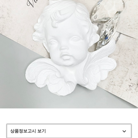
상품정보고시 보기